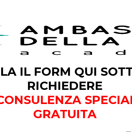
LA IL FORM QUI SOT
RICHIEDERE
 CONSULENZA SPECIA
GRATUITA