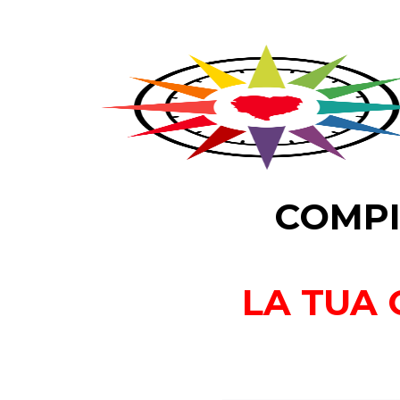
COMPI
LA TUA