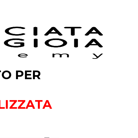
TO PER
LIZZATA