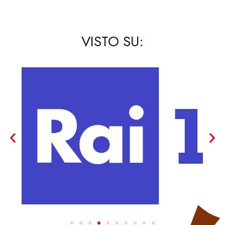
VISTO SU: