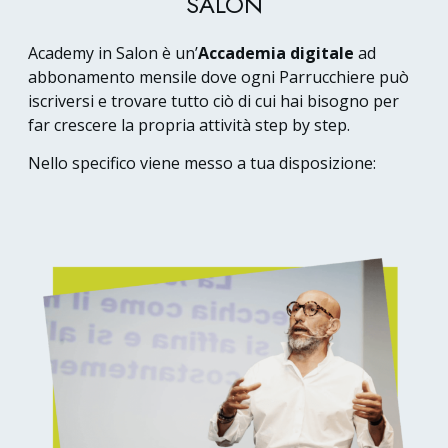
SALON
Academy in Salon è un’
Accademia digitale
ad
abbonamento mensile dove ogni Parrucchiere può
iscriversi e trovare tutto ciò di cui hai bisogno per
far crescere la propria attività step by step.
Nello specifico viene messo a tua disposizione: