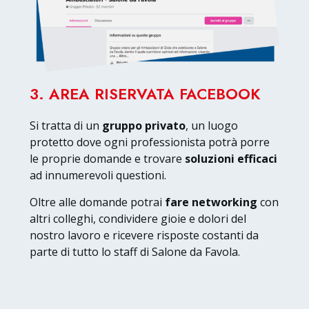
3. AREA RISERVATA FACEBOOK
Si tratta di un
gruppo privato
, un luogo
protetto dove ogni professionista potrà porre
le proprie domande e trovare
soluzioni efficaci
ad innumerevoli questioni.
Oltre alle domande potrai
fare networking
con
altri colleghi, condividere gioie e dolori del
nostro lavoro e ricevere risposte costanti da
parte di tutto lo staff di Salone da Favola.