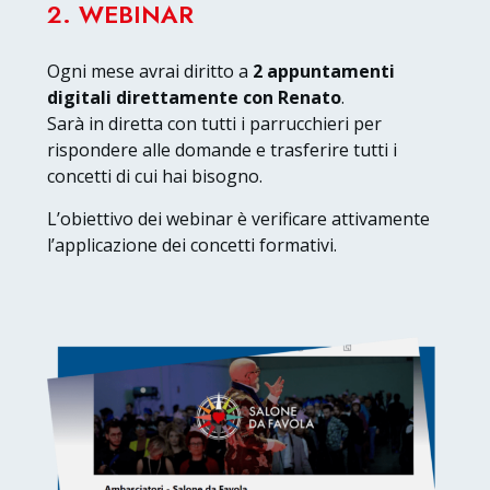
2. WEBINAR
Ogni mese avrai diritto a
2 appuntamenti
digitali direttamente con Renato
.
Sarà in diretta con tutti i parrucchieri per
rispondere alle domande e trasferire tutti i
concetti di cui hai bisogno.
L’obiettivo dei webinar è verificare attivamente
l’applicazione dei concetti formativi.