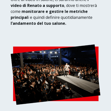
video di Renato a supporto
, dove ti mostrerà
come
monitorare e gestire le metriche
principal
i e quindi definire quotidianamente
l’andamento del tuo salone.