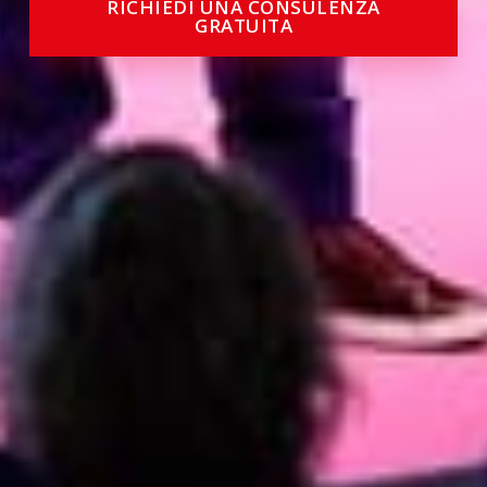
RICHIEDI UNA CONSULENZA
GRATUITA